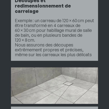
Découpes et
redimensionnement de
carrelage
Exemple : un carreau de 120 × 60 cm peut
être transformé en 4 carreaux de
60 × 30 cm pour habillage mural de salle
de bain, ou en plusieurs bandes de
120 × 8 cm.
Nous assurons des découpes
extrêmement propres et précises,
même sur les carreaux les plus délicats