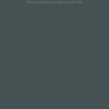
Vous recevrez un devis sous 24h