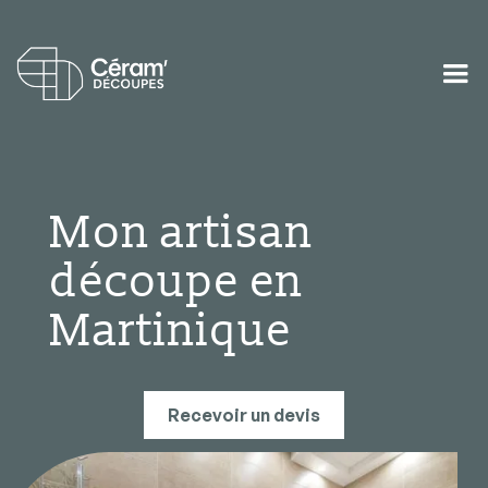
Mon artisan
découpe en
Martinique
Recevoir un devis