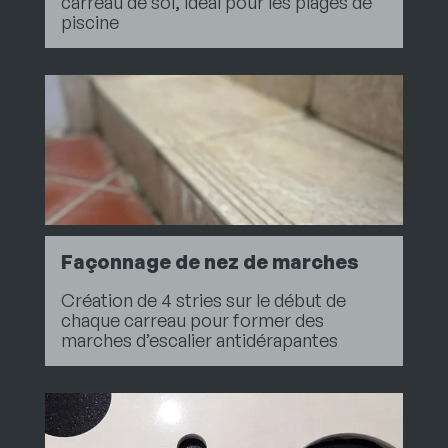
carreau de sol, idéal pour les plages de
piscine
Façonnage de nez de marches
Création de 4 stries sur le début de
chaque carreau pour former des
marches d’escalier antidérapantes