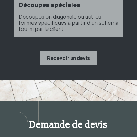
Découpes spéciales
Découpes en diagonale ou autres
formes spécifiques à partir d’un schéma
fourni par le client
Recevoir un devis
Demande de devis