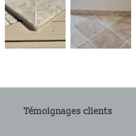
Témoignages clients