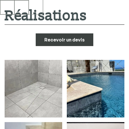
Réalisations
Recevoir un devis