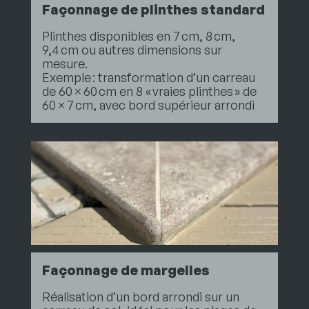
Façonnage de plinthes standard
Plinthes disponibles en 7 cm, 8 cm,
9,4 cm ou autres dimensions sur
mesure.
Exemple : transformation d’un carreau
de 60 × 60 cm en 8 « vraies plinthes » de
60 × 7 cm, avec bord supérieur arrondi
Façonnage de margelles
Réalisation d’un bord arrondi sur un