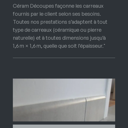
Céram Découpes façonne les carreaux
fournis par le client selon ses besoins.
Toutes nos prestations s’adaptent à tout
type de carreaux (céramique ou pierre
naturelle) et à toutes dimensions jusqu’à
1,6 m × 1,6 m, quelle que soit l’épaisseur."