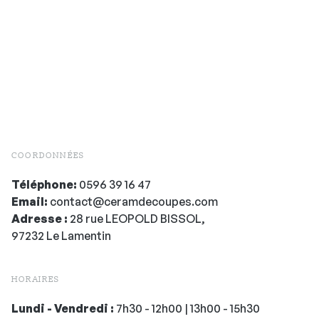
COORDONNÉES
Téléphone:
0596 39 16 47
Email:
contact@ceramdecoupes.com
Adresse :
28 rue LEOPOLD BISSOL,
97232 Le Lamentin
HORAIRES
Lundi - Vendredi :
7h30 - 12h00 | 13h00 - 15h30