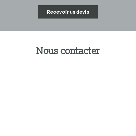
Recevoir un devis
Nous contacter